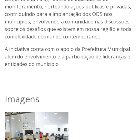
monitoramento, norteando ações públicas e privadas,
contribuindo para a implantação dos ODS nos
municípios, envolvendo a comunidade nas discussões
sobre os desafios que existem em nossa região e toda
complexidade do mundo contemporâneo.
A iniciativa conta com o apoio da Prefeitura Municipal
além do envolvimento e a participação de lideranças e
entidades do município.
Imagens