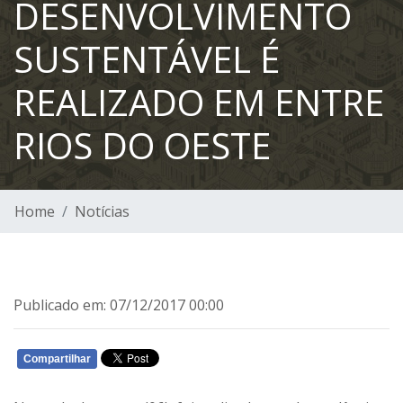
DESENVOLVIMENTO
SUSTENTÁVEL É
REALIZADO EM ENTRE
RIOS DO OESTE
Home
Notícias
Publicado em: 07/12/2017 00:00
Compartilhar
WHATSAPP