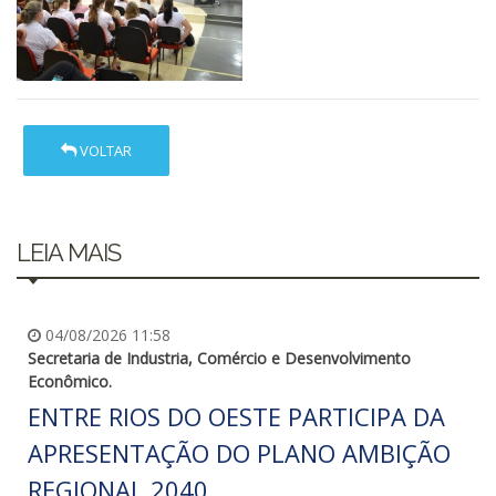
VOLTAR
LEIA MAIS
04/08/2026 11:58
Secretaria de Industria, Comércio e Desenvolvimento
Econômico.
ENTRE RIOS DO OESTE PARTICIPA DA
APRESENTAÇÃO DO PLANO AMBIÇÃO
REGIONAL 2040