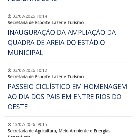
03/08/2026 10:14
Secretaria de Esporte Lazer e Turismo
INAUGURAÇÃO DA AMPLIAÇÃO DA
QUADRA DE AREIA DO ESTÁDIO
MUNICIPAL
03/08/2026 10:12
Secretaria de Esporte Lazer e Turismo
PASSEIO CICLÍSTICO EM HOMENAGEM
AO DIA DOS PAIS EM ENTRE RIOS DO
OESTE
13/07/2026 09:15
Secretaria de Agricultura, Meio Ambiente e Energias