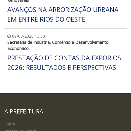
Renováveis
AVANÇOS NA ARBORIZAÇÃO URBANA
EM ENTRE RIOS DO OESTE
09/07/2026 13:50
Secretaria de Industria, Comércio e Desenvolvimento
Econômico.
PRESTAÇÃO DE CONTAS DA EXPORIOS
2026: RESULTADOS E PERSPECTIVAS
A PREFEITURA
Sobre