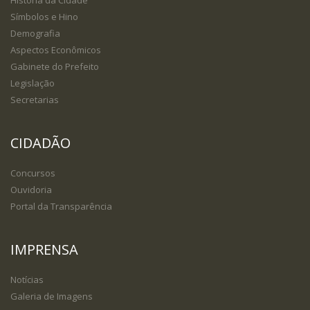
História da Cidade
Símbolos e Hino
Demografia
Aspectos Econômicos
Gabinete do Prefeito
Legislação
Secretarias
CIDADÃO
Concursos
Ouvidoria
Portal da Transparência
IMPRENSA
Notícias
Galeria de Imagens