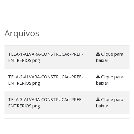
Arquivos
TELA-1-ALVARA-CONSTRUCAo-PREF-
Clique para
ENTRERIOS.png
baixar
TELA-2-ALVARA-CONSTRUCAo-PREF-
Clique para
ENTRERIOS.png
baixar
TELA-3-ALVARA-CONSTRUCAo-PREF-
Clique para
ENTRERIOS.png
baixar