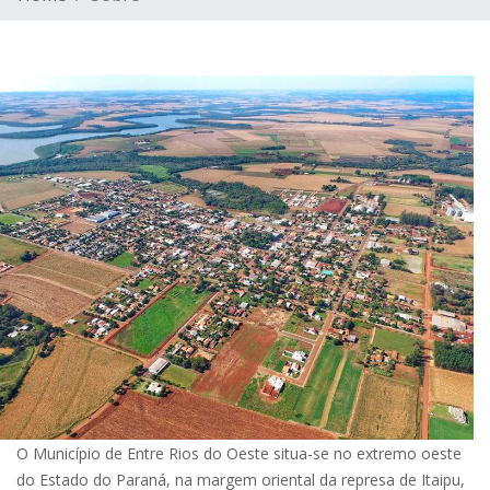
O Município de Entre Rios do Oeste situa-se no extremo oeste
do Estado do Paraná, na margem oriental da represa de Itaipu,