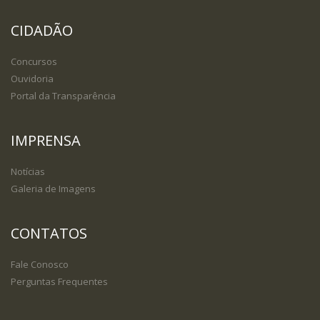
CIDADÃO
Concursos
Ouvidoria
Portal da Transparência
IMPRENSA
Notícias
Galeria de Imagens
CONTATOS
Fale Conosco
Perguntas Frequentes