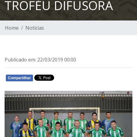
TROFÉU DIFUSORA
Home
Notícias
Publicado em: 22/03/2019 00:00
Compartilhar
WHATSAPP