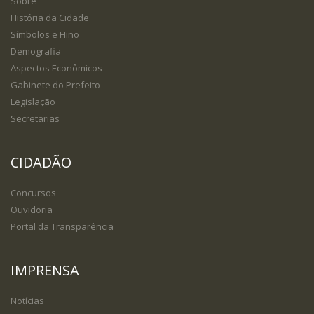
Sobre
História da Cidade
Símbolos e Hino
Demografia
Aspectos Econômicos
Gabinete do Prefeito
Legislação
Secretarias
CIDADÃO
Concursos
Ouvidoria
Portal da Transparência
IMPRENSA
Notícias