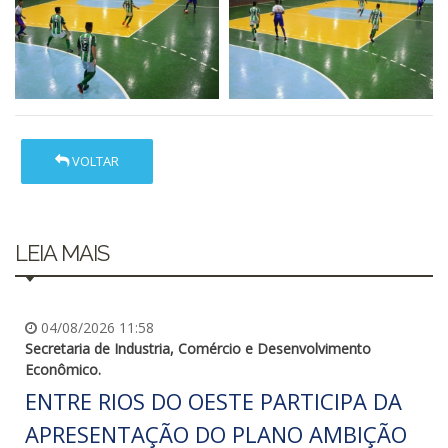
VOLTAR
LEIA MAIS
04/08/2026 11:58
Secretaria de Industria, Comércio e Desenvolvimento
Econômico.
ENTRE RIOS DO OESTE PARTICIPA DA
APRESENTAÇÃO DO PLANO AMBIÇÃO