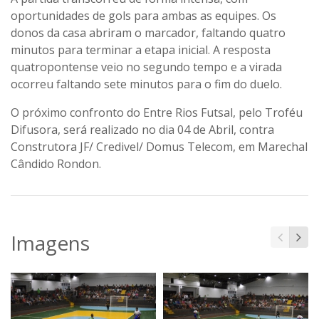
oportunidades de gols para ambas as equipes. Os
donos da casa abriram o marcador, faltando quatro
minutos para terminar a etapa inicial. A resposta
quatropontense veio no segundo tempo e a virada
ocorreu faltando sete minutos para o fim do duelo.
O próximo confronto do Entre Rios Futsal, pelo Troféu
Difusora, será realizado no dia 04 de Abril, contra
Construtora JF/ Credivel/ Domus Telecom, em Marechal
Cândido Rondon.
Imagens