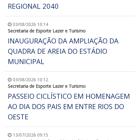
REGIONAL 2040
03/08/2026 10:14
Secretaria de Esporte Lazer e Turismo
INAUGURAÇÃO DA AMPLIAÇÃO DA
QUADRA DE AREIA DO ESTÁDIO
MUNICIPAL
03/08/2026 10:12
Secretaria de Esporte Lazer e Turismo
PASSEIO CICLÍSTICO EM HOMENAGEM
AO DIA DOS PAIS EM ENTRE RIOS DO
OESTE
13/07/2026 09:15