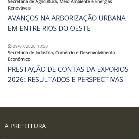
Secretaria de Agricultura, Meio Ambiente e Energias
Renováveis
AVANÇOS NA ARBORIZAÇÃO URBANA
EM ENTRE RIOS DO OESTE
09/07/2026 13:50
Secretaria de Industria, Comércio e Desenvolvimento
Econômico.
PRESTAÇÃO DE CONTAS DA EXPORIOS
2026: RESULTADOS E PERSPECTIVAS
A PREFEITURA