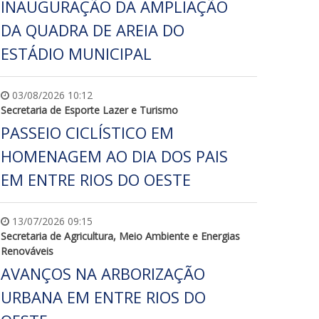
INAUGURAÇÃO DA AMPLIAÇÃO
DA QUADRA DE AREIA DO
ESTÁDIO MUNICIPAL
03/08/2026 10:12
Secretaria de Esporte Lazer e Turismo
PASSEIO CICLÍSTICO EM
HOMENAGEM AO DIA DOS PAIS
EM ENTRE RIOS DO OESTE
13/07/2026 09:15
Secretaria de Agricultura, Meio Ambiente e Energias
Renováveis
AVANÇOS NA ARBORIZAÇÃO
URBANA EM ENTRE RIOS DO