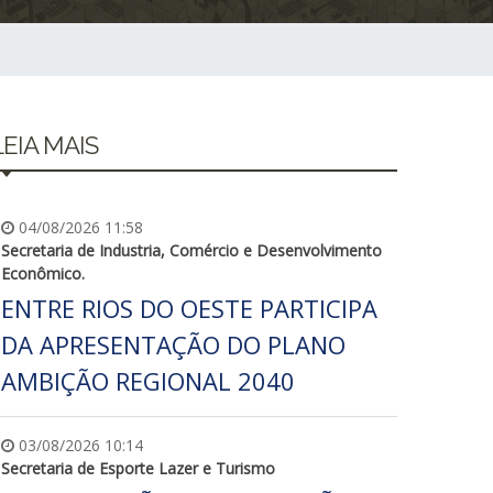
LEIA MAIS
04/08/2026 11:58
Secretaria de Industria, Comércio e Desenvolvimento
Econômico.
ENTRE RIOS DO OESTE PARTICIPA
DA APRESENTAÇÃO DO PLANO
AMBIÇÃO REGIONAL 2040
03/08/2026 10:14
Secretaria de Esporte Lazer e Turismo