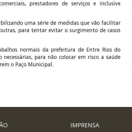
omerciais, prestadores de serviços e inclusive
bilizando uma série de medidas que vão facilitar
utras, para tentar evitar o surgimento de casos
balhos normais da prefeitura de Entre Rios do
 necessárias, para não colocar em risco a saúde
arem o Paço Municipal.
DÃO
IMPRENSA