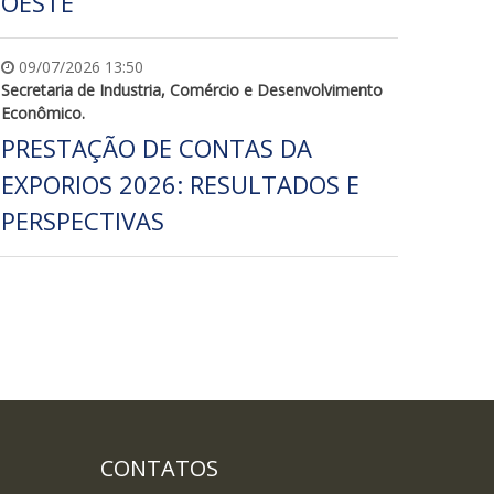
OESTE
09/07/2026 13:50
Secretaria de Industria, Comércio e Desenvolvimento
Econômico.
PRESTAÇÃO DE CONTAS DA
EXPORIOS 2026: RESULTADOS E
PERSPECTIVAS
CONTATOS