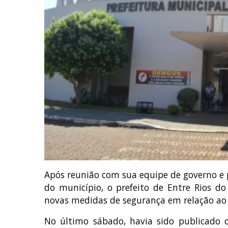
Após reunião com sua equipe de governo e 
do município, o prefeito de Entre Rios do
novas medidas de segurança em relação ao 
No último sábado, havia sido publicado 