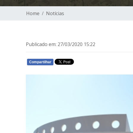
Home
Notícias
Publicado em: 27/03/2020 15:22
Compartilhar
WHATSAPP