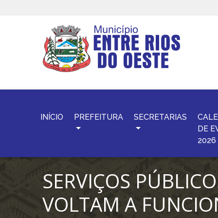
INÍCIO
PREFEITURA
SECRETARIAS
CALE
DE E
2026
SERVIÇOS PÚBLICO
VOLTAM A FUNCIO