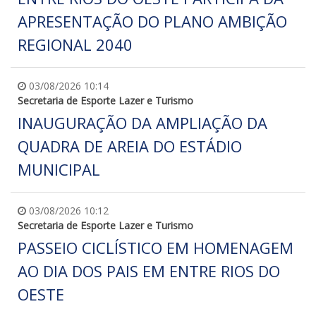
APRESENTAÇÃO DO PLANO AMBIÇÃO
REGIONAL 2040
03/08/2026 10:14
Secretaria de Esporte Lazer e Turismo
INAUGURAÇÃO DA AMPLIAÇÃO DA
QUADRA DE AREIA DO ESTÁDIO
MUNICIPAL
03/08/2026 10:12
Secretaria de Esporte Lazer e Turismo
PASSEIO CICLÍSTICO EM HOMENAGEM
AO DIA DOS PAIS EM ENTRE RIOS DO
OESTE