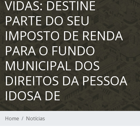
VIDAS: DESTINE
PARTE DO SEU
IMPOSTO DE RENDA
PARA O FUNDO
MUNICIPAL DOS
DIREITOS DA PESSOA
IDOSA DE
Home
Notícias