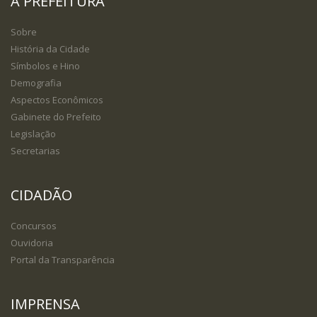
A PREFEITURA
Sobre
História da Cidade
Símbolos e Hino
Demografia
Aspectos Econômicos
Gabinete do Prefeito
Legislação
Secretarias
CIDADÃO
Concursos
Ouvidoria
Portal da Transparência
IMPRENSA