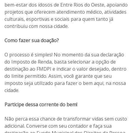
bem-estar dos idosos de Entre Rios do Oeste, apoiando
projetos que oferecem atendimento médico, atividades
culturais, esportivas e sociais para quem tanto já
contribuiu com nossa cidade.
Como fazer sua doação?
O processo é simples! No momento da sua declaração
do Imposto de Renda, basta selecionar a opção de
destinação ao FMDPI e indicar o valor desejado, dentro
do limite permitido. Assim, você garante que seu
imposto seja utilizado para fazer o bem aqui, na nossa
cidade.
Participe dessa corrente do bem!
Não perca essa chance de transformar vidas sem custo
adicional. Converse com seu contador e faça sua
destinação ao Fundo Municipal dos Direitos da Pessoa