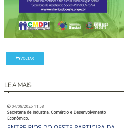
VOLTAR
LEIA MAIS
04/08/2026 11:58
Secretaria de Industria, Comércio e Desenvolvimento
Econômico.
ENTRE RIOS DO OESTE PARTICIPA DA