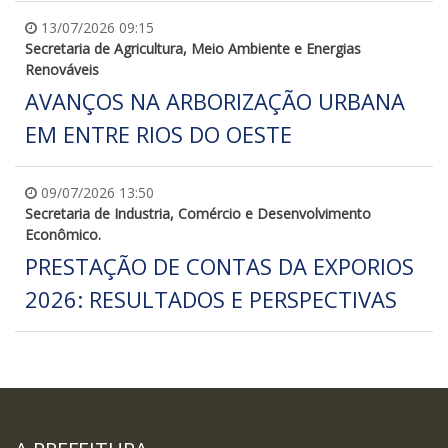
13/07/2026 09:15
Secretaria de Agricultura, Meio Ambiente e Energias
Renováveis
AVANÇOS NA ARBORIZAÇÃO URBANA
EM ENTRE RIOS DO OESTE
09/07/2026 13:50
Secretaria de Industria, Comércio e Desenvolvimento
Econômico.
PRESTAÇÃO DE CONTAS DA EXPORIOS
2026: RESULTADOS E PERSPECTIVAS