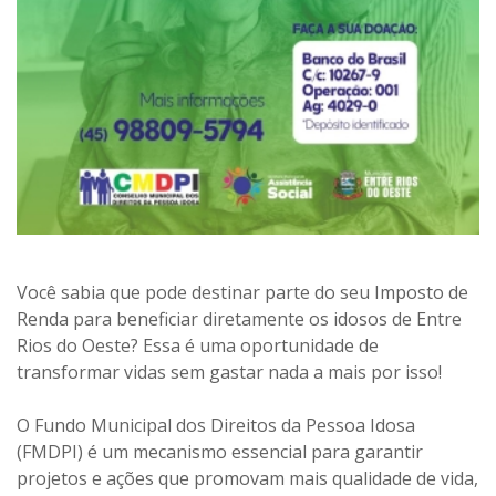
Você sabia que pode destinar parte do seu Imposto de
Renda para beneficiar diretamente os idosos de Entre
Rios do Oeste? Essa é uma oportunidade de
transformar vidas sem gastar nada a mais por isso!
O Fundo Municipal dos Direitos da Pessoa Idosa
(FMDPI) é um mecanismo essencial para garantir
projetos e ações que promovam mais qualidade de vida,