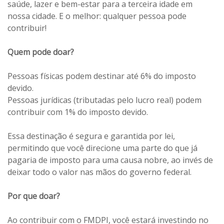
saúde, lazer e bem-estar para a terceira idade em
nossa cidade. E o melhor: qualquer pessoa pode
contribuir!
Quem pode doar?
Pessoas físicas podem destinar até 6% do imposto
devido.
Pessoas jurídicas (tributadas pelo lucro real) podem
contribuir com 1% do imposto devido.
Essa destinação é segura e garantida por lei,
permitindo que você direcione uma parte do que já
pagaria de imposto para uma causa nobre, ao invés de
deixar todo o valor nas mãos do governo federal.
Por que doar?
Ao contribuir com o FMDPI, você estará investindo no