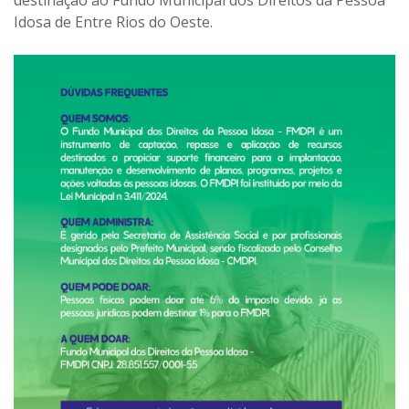
Idosa de Entre Rios do Oeste.