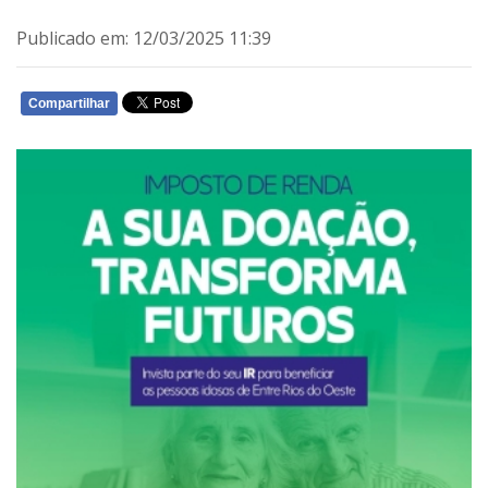
Publicado em: 12/03/2025 11:39
Compartilhar
WHATSAPP