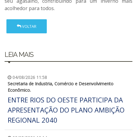
seu agasalho, contribuindo para um inverno mais
acolhedor para todos.
VOLTAR
LEIA MAIS
04/08/2026 11:58
Secretaria de Industria, Comércio e Desenvolvimento
Econômico.
ENTRE RIOS DO OESTE PARTICIPA DA
APRESENTAÇÃO DO PLANO AMBIÇÃO
REGIONAL 2040