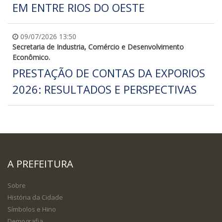
EM ENTRE RIOS DO OESTE
09/07/2026 13:50
Secretaria de Industria, Comércio e Desenvolvimento
Econômico.
PRESTAÇÃO DE CONTAS DA EXPORIOS
2026: RESULTADOS E PERSPECTIVAS
A PREFEITURA
Sobre
História da Cidade
Símbolos e Hino
Demografia