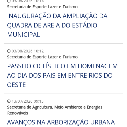
03/08/2026 10:14
Secretaria de Esporte Lazer e Turismo
INAUGURAÇÃO DA AMPLIAÇÃO DA
QUADRA DE AREIA DO ESTÁDIO
MUNICIPAL
03/08/2026 10:12
Secretaria de Esporte Lazer e Turismo
PASSEIO CICLÍSTICO EM HOMENAGEM
AO DIA DOS PAIS EM ENTRE RIOS DO
OESTE
13/07/2026 09:15
Secretaria de Agricultura, Meio Ambiente e Energias
Renováveis
AVANÇOS NA ARBORIZAÇÃO URBANA