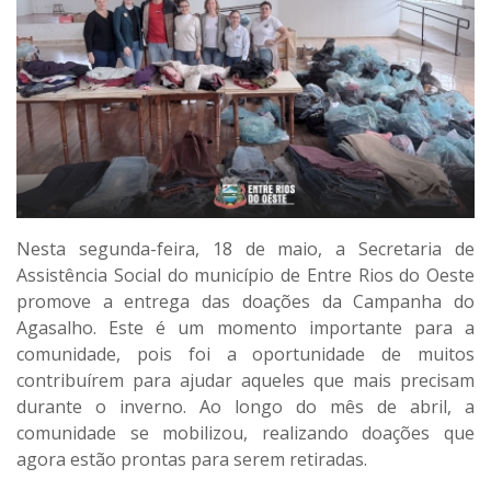
Nesta segunda-feira, 18 de maio, a Secretaria de
Assistência Social do município de Entre Rios do Oeste
promove a entrega das doações da Campanha do
Agasalho. Este é um momento importante para a
comunidade, pois foi a oportunidade de muitos
contribuírem para ajudar aqueles que mais precisam
durante o inverno. Ao longo do mês de abril, a
comunidade se mobilizou, realizando doações que
agora estão prontas para serem retiradas.