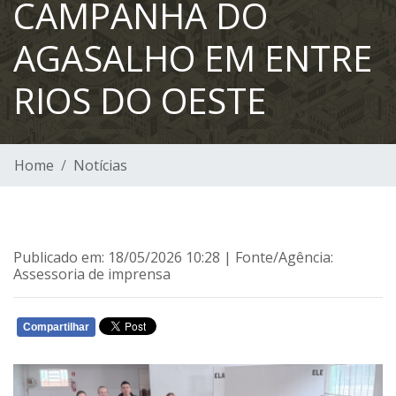
CAMPANHA DO
AGASALHO EM ENTRE
RIOS DO OESTE
Home
Notícias
Publicado em: 18/05/2026 10:28 | Fonte/Agência:
Assessoria de imprensa
Compartilhar
WHATSAPP