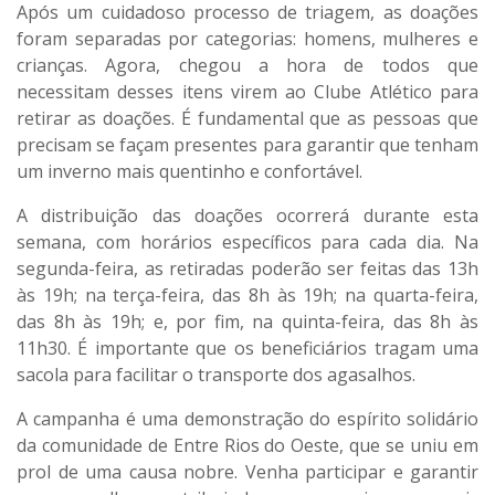
Após um cuidadoso processo de triagem, as doações
foram separadas por categorias: homens, mulheres e
crianças. Agora, chegou a hora de todos que
necessitam desses itens virem ao Clube Atlético para
retirar as doações. É fundamental que as pessoas que
precisam se façam presentes para garantir que tenham
um inverno mais quentinho e confortável.
A distribuição das doações ocorrerá durante esta
semana, com horários específicos para cada dia. Na
segunda-feira, as retiradas poderão ser feitas das 13h
às 19h; na terça-feira, das 8h às 19h; na quarta-feira,
das 8h às 19h; e, por fim, na quinta-feira, das 8h às
11h30. É importante que os beneficiários tragam uma
sacola para facilitar o transporte dos agasalhos.
A campanha é uma demonstração do espírito solidário
da comunidade de Entre Rios do Oeste, que se uniu em
prol de uma causa nobre. Venha participar e garantir