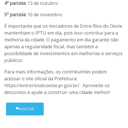
4ª parcela:
13 de outubro
5ª parcela:
10 de novembro
É importante que os moradores de Entre Rios do Oeste
mantenham o IPTU em dia, pois isso contribui para a
melhoria da cidade. O pagamento em dia garante não
apenas a regularidade fiscal, mas também a
possibilidade de investimentos em melhorias e serviços
públicos.
Para mais informações, os contribuintes podem
acessar o site oficial da Prefeitura:
https://entreriosdooeste.pr.gov.br/
. Aproveite os
descontos e ajude a construir uma cidade melhor!
VOLTAR