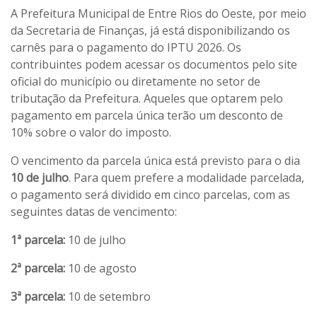
A Prefeitura Municipal de Entre Rios do Oeste, por meio
da Secretaria de Finanças, já está disponibilizando os
carnês para o pagamento do IPTU 2026. Os
contribuintes podem acessar os documentos pelo site
oficial do município ou diretamente no setor de
tributação da Prefeitura. Aqueles que optarem pelo
pagamento em parcela única terão um desconto de
10% sobre o valor do imposto.
O vencimento da parcela única está previsto para o dia
10 de julho
. Para quem prefere a modalidade parcelada,
o pagamento será dividido em cinco parcelas, com as
seguintes datas de vencimento:
1ª parcela:
10 de julho
2ª parcela:
10 de agosto
3ª parcela:
10 de setembro