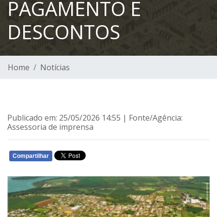
PAGAMENTO E
DESCONTOS
Home
Notícias
Publicado em: 25/05/2026 14:55 | Fonte/Agência:
Assessoria de imprensa
Compartilhar
WHATSAPP