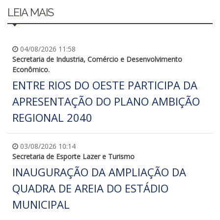
LEIA MAIS
04/08/2026 11:58
Secretaria de Industria, Comércio e Desenvolvimento
Econômico.
ENTRE RIOS DO OESTE PARTICIPA DA
APRESENTAÇÃO DO PLANO AMBIÇÃO
REGIONAL 2040
03/08/2026 10:14
Secretaria de Esporte Lazer e Turismo
INAUGURAÇÃO DA AMPLIAÇÃO DA
QUADRA DE AREIA DO ESTÁDIO
MUNICIPAL