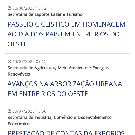
03/08/2026 10:12
Secretaria de Esporte Lazer e Turismo
PASSEIO CICLÍSTICO EM HOMENAGEM
AO DIA DOS PAIS EM ENTRE RIOS DO
OESTE
13/07/2026 09:15
Secretaria de Agricultura, Meio Ambiente e Energias
Renováveis
AVANÇOS NA ARBORIZAÇÃO URBANA
EM ENTRE RIOS DO OESTE
09/07/2026 13:50
Secretaria de Industria, Comércio e Desenvolvimento
Econômico.
PRESTAÇÃO DE CONTAS DA EXPORIOS