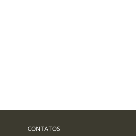
CONTATOS