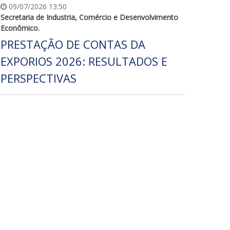
09/07/2026 13:50
Secretaria de Industria, Comércio e Desenvolvimento
Econômico.
PRESTAÇÃO DE CONTAS DA
EXPORIOS 2026: RESULTADOS E
PERSPECTIVAS