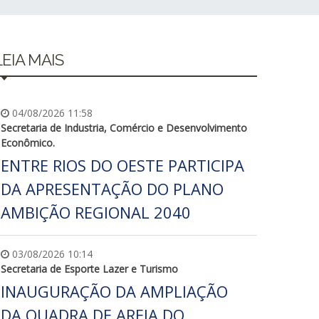
LEIA MAIS
04/08/2026 11:58
Secretaria de Industria, Comércio e Desenvolvimento
Econômico.
ENTRE RIOS DO OESTE PARTICIPA
DA APRESENTAÇÃO DO PLANO
AMBIÇÃO REGIONAL 2040
03/08/2026 10:14
Secretaria de Esporte Lazer e Turismo
INAUGURAÇÃO DA AMPLIAÇÃO
DA QUADRA DE AREIA DO