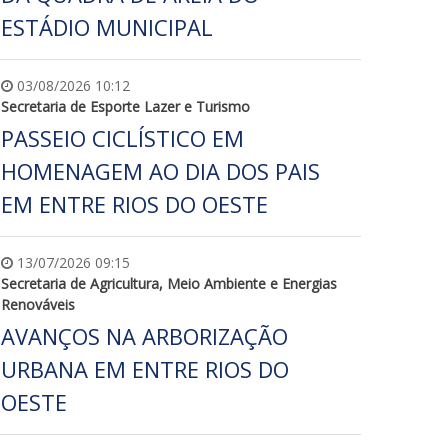
ESTÁDIO MUNICIPAL
03/08/2026 10:12
Secretaria de Esporte Lazer e Turismo
PASSEIO CICLÍSTICO EM
HOMENAGEM AO DIA DOS PAIS
EM ENTRE RIOS DO OESTE
13/07/2026 09:15
Secretaria de Agricultura, Meio Ambiente e Energias
Renováveis
AVANÇOS NA ARBORIZAÇÃO
URBANA EM ENTRE RIOS DO
OESTE