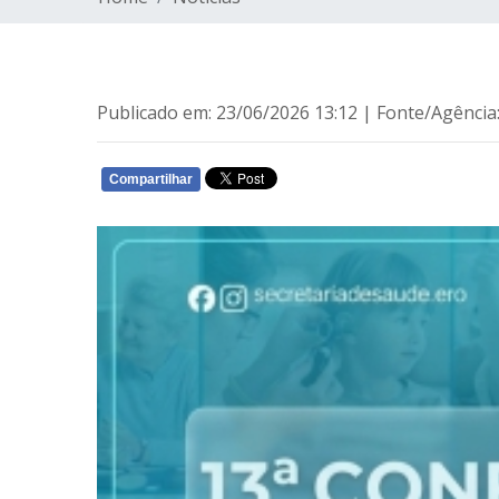
Publicado em: 23/06/2026 13:12 | Fonte/Agência
Compartilhar
WHATSAPP