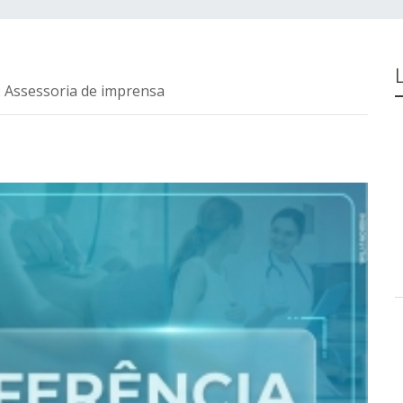
: Assessoria de imprensa