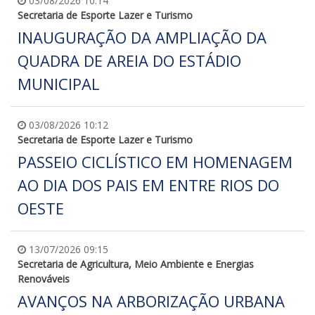
03/08/2026 10:14
Secretaria de Esporte Lazer e Turismo
INAUGURAÇÃO DA AMPLIAÇÃO DA
QUADRA DE AREIA DO ESTÁDIO
MUNICIPAL
03/08/2026 10:12
Secretaria de Esporte Lazer e Turismo
PASSEIO CICLÍSTICO EM HOMENAGEM
AO DIA DOS PAIS EM ENTRE RIOS DO
OESTE
13/07/2026 09:15
Secretaria de Agricultura, Meio Ambiente e Energias
Renováveis
AVANÇOS NA ARBORIZAÇÃO URBANA