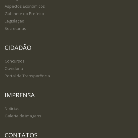
Aspectos Econômicos
Gabinete do Prefeito
Legislação
Secretarias
CIDADÃO
Concursos
Ouvidoria
Portal da Transparência
IMPRENSA
Notícias
Galeria de Imagens
CONTATOS