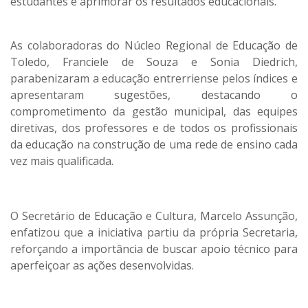
estudantes e aprimorar os resultados educacionais.
As colaboradoras do Núcleo Regional de Educação de
Toledo, Franciele de Souza e Sonia Diedrich,
parabenizaram a educação entrerriense pelos índices e
apresentaram sugestões, destacando o
comprometimento da gestão municipal, das equipes
diretivas, dos professores e de todos os profissionais
da educação na construção de uma rede de ensino cada
vez mais qualificada.
O Secretário de Educação e Cultura, Marcelo Assunção,
enfatizou que a iniciativa partiu da própria Secretaria,
reforçando a importância de buscar apoio técnico para
aperfeiçoar as ações desenvolvidas.