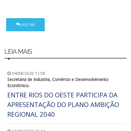
VOLTAR
LEIA MAIS
04/08/2026 11:58
Secretaria de Industria, Comércio e Desenvolvimento
Econômico.
ENTRE RIOS DO OESTE PARTICIPA DA
APRESENTAÇÃO DO PLANO AMBIÇÃO
REGIONAL 2040