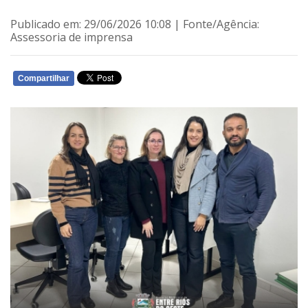
Publicado em: 29/06/2026 10:08 | Fonte/Agência:
Assessoria de imprensa
Compartilhar
WHATSAPP