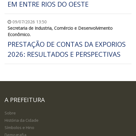
EM ENTRE RIOS DO OESTE
09/07/2026 13:50
Secretaria de Industria, Comércio e Desenvolvimento
Econômico.
PRESTAÇÃO DE CONTAS DA EXPORIOS
2026: RESULTADOS E PERSPECTIVAS
A PREFEITURA
Sobre
História da Cidade
Símbolos e Hino
Demografia