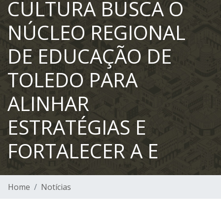
CULTURA BUSCA O
NÚCLEO REGIONAL
DE EDUCAÇÃO DE
TOLEDO PARA
ALINHAR
ESTRATÉGIAS E
FORTALECER A E
Home
Notícias