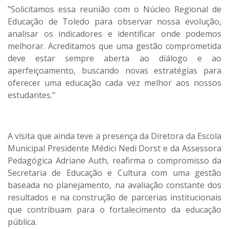
"Solicitamos essa reunião com o Núcleo Regional de
Educação de Toledo para observar nossa evolução,
analisar os indicadores e identificar onde podemos
melhorar. Acreditamos que uma gestão comprometida
deve estar sempre aberta ao diálogo e ao
aperfeiçoamento, buscando novas estratégias para
oferecer uma educação cada vez melhor aos nossos
estudantes."
A visita que ainda teve a presença da Diretora da Escola
Municipal Presidente Médici Nedi Dorst e da Assessora
Pedagógica Adriane Auth, reafirma o compromisso da
Secretaria de Educação e Cultura com uma gestão
baseada no planejamento, na avaliação constante dos
resultados e na construção de parcerias institucionais
que contribuam para o fortalecimento da educação
pública.