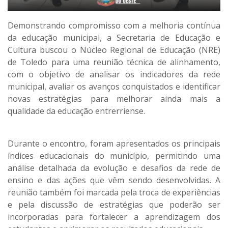
Demonstrando compromisso com a melhoria contínua
da educação municipal, a Secretaria de Educação e
Cultura buscou o Núcleo Regional de Educação (NRE)
de Toledo para uma reunião técnica de alinhamento,
com o objetivo de analisar os indicadores da rede
municipal, avaliar os avanços conquistados e identificar
novas estratégias para melhorar ainda mais a
qualidade da educação entrerriense.
Durante o encontro, foram apresentados os principais
índices educacionais do município, permitindo uma
análise detalhada da evolução e desafios da rede de
ensino e das ações que vêm sendo desenvolvidas. A
reunião também foi marcada pela troca de experiências
e pela discussão de estratégias que poderão ser
incorporadas para fortalecer a aprendizagem dos